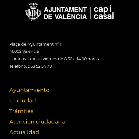
Plaça de l'Ajuntament nº 1
46002 València
Horarios: lunes a viernes de 8:30 a 14:00 horas
Teléfono: 963 52 54 78
Ayuntamiento
La ciudad
Trámites
Atención ciudadana
Actualidad