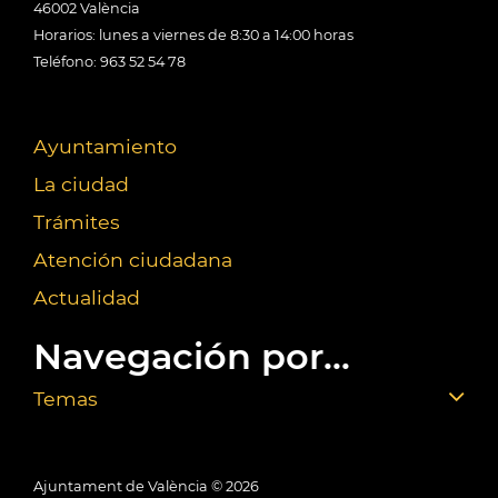
46002 València
Horarios: lunes a viernes de 8:30 a 14:00 horas
Teléfono: 963 52 54 78
Ayuntamiento
La ciudad
Trámites
Atención ciudadana
Actualidad
Navegación por...
Temas
Ajuntament de València ©
2026