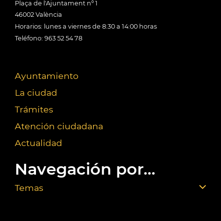
Plaça de l'Ajuntament nº 1
46002 València
Horarios: lunes a viernes de 8:30 a 14:00 horas
Teléfono: 963 52 54 78
Ayuntamiento
La ciudad
Trámites
Atención ciudadana
Actualidad
Navegación por...
Temas