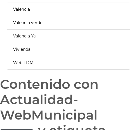
Valencia
Valencia verde
Valencia Ya
Vivienda
Web FDM
Contenido con
Actualidad-
WebMunicipal