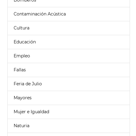
Bomberos
Contaminación Acústica
Cultura
Educación
Empleo
Fallas
Feria de Julio
Mayores
Mujer e Igualdad
Naturia