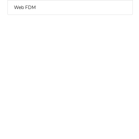
Web FDM