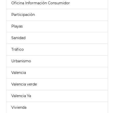
Oficina Información Consumidor
Participación
Playas
Sanidad
Tráfico
Urbanismo
Valencia
Valencia verde
Valencia Ya
Vivienda