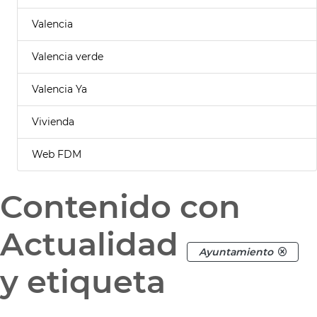
Valencia
Valencia verde
Valencia Ya
Vivienda
Web FDM
Contenido con
Actualidad
Ayuntamiento
y etiqueta