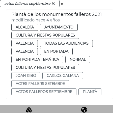
.
actos falleros septiembre
Plantà de los monumentos falleros 2021
modificado hace 4 años
ALCALDÍA
AYUNTAMIENTO
CULTURA Y FIESTAS POPULARES
VALENCIA
TODAS LAS AUDIENCIAS
VALENCIA
EN PORTADA
EN PORTADA TEMÁTICA
NORMAL
CULTURA Y FIESTAS POPULARES
JOAN RIBÓ
CARLOS GALIANA
ACTES FALLERS SETEMBRE
ACTOS FALLEROS SEPTIEMBRE
PLANTÀ