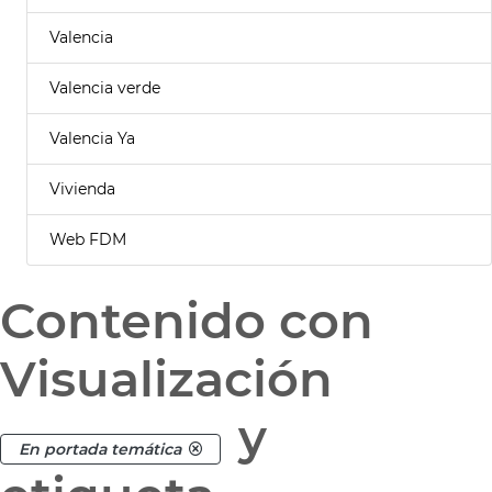
Valencia
Valencia verde
Valencia Ya
Vivienda
Web FDM
Contenido con
Visualización
y
En portada temática