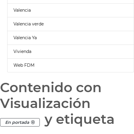
Valencia
Valencia verde
Valencia Ya
Vivienda
Web FDM
Contenido con
Visualización
y etiqueta
En portada