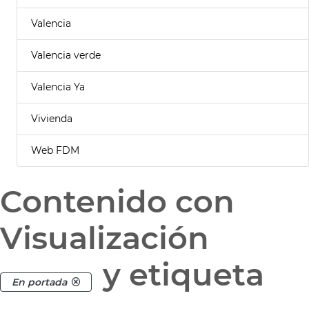
Valencia
Valencia verde
Valencia Ya
Vivienda
Web FDM
Contenido con
Visualización
y etiqueta
En portada