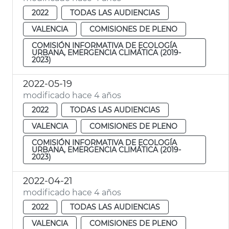
2022
TODAS LAS AUDIENCIAS
VALENCIA
COMISIONES DE PLENO
COMISIÓN INFORMATIVA DE ECOLOGÍA
URBANA, EMERGENCIA CLIMÁTICA (2019-
2023)
2022-05-19
modificado hace 4 años
2022
TODAS LAS AUDIENCIAS
VALENCIA
COMISIONES DE PLENO
COMISIÓN INFORMATIVA DE ECOLOGÍA
URBANA, EMERGENCIA CLIMÁTICA (2019-
2023)
2022-04-21
modificado hace 4 años
2022
TODAS LAS AUDIENCIAS
VALENCIA
COMISIONES DE PLENO