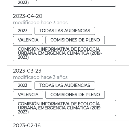
2023)
2023-04-20
modificado hace 3 años
2023
TODAS LAS AUDIENCIAS
VALENCIA
COMISIONES DE PLENO
COMISIÓN INFORMATIVA DE ECOLOGÍA
URBANA, EMERGENCIA CLIMÁTICA (2019-
2023)
2023-03-23
modificado hace 3 años
2023
TODAS LAS AUDIENCIAS
VALENCIA
COMISIONES DE PLENO
COMISIÓN INFORMATIVA DE ECOLOGÍA
URBANA, EMERGENCIA CLIMÁTICA (2019-
2023)
2023-02-16