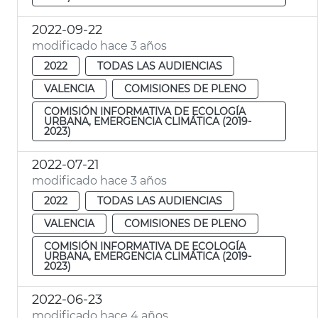
2022-09-22
modificado hace 3 años
2022
TODAS LAS AUDIENCIAS
VALENCIA
COMISIONES DE PLENO
COMISIÓN INFORMATIVA DE ECOLOGÍA
URBANA, EMERGENCIA CLIMÁTICA (2019-
2023)
2022-07-21
modificado hace 3 años
2022
TODAS LAS AUDIENCIAS
VALENCIA
COMISIONES DE PLENO
COMISIÓN INFORMATIVA DE ECOLOGÍA
URBANA, EMERGENCIA CLIMÁTICA (2019-
2023)
2022-06-23
modificado hace 4 años