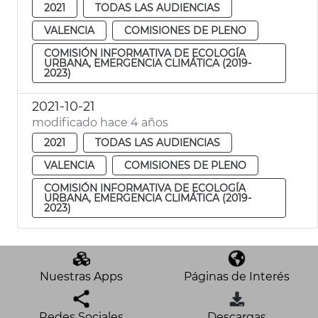
2021
TODAS LAS AUDIENCIAS
VALENCIA
COMISIONES DE PLENO
COMISIÓN INFORMATIVA DE ECOLOGÍA
URBANA, EMERGENCIA CLIMÁTICA (2019-
2023)
2021-10-21
modificado hace 4 años
2021
TODAS LAS AUDIENCIAS
VALENCIA
COMISIONES DE PLENO
COMISIÓN INFORMATIVA DE ECOLOGÍA
URBANA, EMERGENCIA CLIMÁTICA (2019-
2023)
Nuestras Apps
Páginas de Interés
Redes Sociales
Descargas