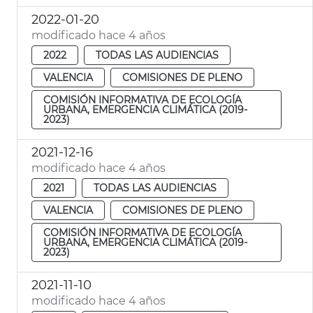
2022-01-20
modificado hace 4 años
2022
TODAS LAS AUDIENCIAS
VALENCIA
COMISIONES DE PLENO
COMISIÓN INFORMATIVA DE ECOLOGÍA
URBANA, EMERGENCIA CLIMÁTICA (2019-
2023)
2021-12-16
modificado hace 4 años
2021
TODAS LAS AUDIENCIAS
VALENCIA
COMISIONES DE PLENO
COMISIÓN INFORMATIVA DE ECOLOGÍA
URBANA, EMERGENCIA CLIMÁTICA (2019-
2023)
2021-11-10
modificado hace 4 años