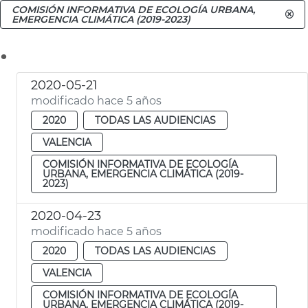
COMISIÓN INFORMATIVA DE ECOLOGÍA URBANA,
EMERGENCIA CLIMÁTICA (2019-2023)
.
2020-05-21
modificado hace 5 años
2020
TODAS LAS AUDIENCIAS
VALENCIA
COMISIÓN INFORMATIVA DE ECOLOGÍA
URBANA, EMERGENCIA CLIMÁTICA (2019-
2023)
2020-04-23
modificado hace 5 años
2020
TODAS LAS AUDIENCIAS
VALENCIA
COMISIÓN INFORMATIVA DE ECOLOGÍA
URBANA, EMERGENCIA CLIMÁTICA (2019-