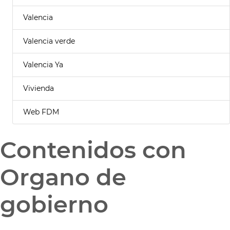
Valencia
Valencia verde
Valencia Ya
Vivienda
Web FDM
Contenidos con
Organo de
gobierno