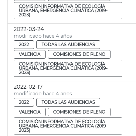
COMISIÓN INFORMATIVA DE ECOLOGÍA
URBANA, EMERGENCIA CLIMÁTICA (2019-
2023)
2022-03-24
modificado hace 4 años
2022
TODAS LAS AUDIENCIAS
VALENCIA
COMISIONES DE PLENO
COMISIÓN INFORMATIVA DE ECOLOGÍA
URBANA, EMERGENCIA CLIMÁTICA (2019-
2023)
2022-02-17
modificado hace 4 años
2022
TODAS LAS AUDIENCIAS
VALENCIA
COMISIONES DE PLENO
COMISIÓN INFORMATIVA DE ECOLOGÍA
URBANA, EMERGENCIA CLIMÁTICA (2019-
2023)