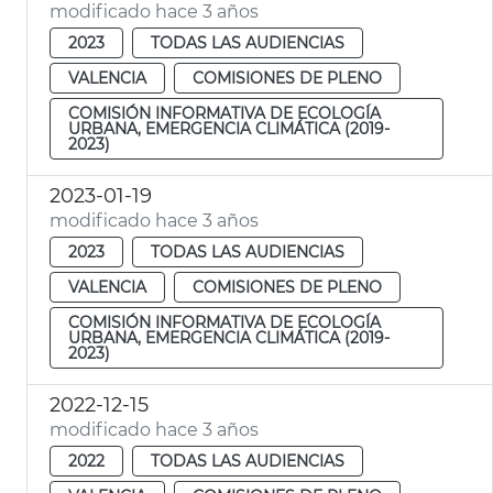
modificado hace 3 años
2023
TODAS LAS AUDIENCIAS
VALENCIA
COMISIONES DE PLENO
COMISIÓN INFORMATIVA DE ECOLOGÍA
URBANA, EMERGENCIA CLIMÁTICA (2019-
2023)
2023-01-19
modificado hace 3 años
2023
TODAS LAS AUDIENCIAS
VALENCIA
COMISIONES DE PLENO
COMISIÓN INFORMATIVA DE ECOLOGÍA
URBANA, EMERGENCIA CLIMÁTICA (2019-
2023)
2022-12-15
modificado hace 3 años
2022
TODAS LAS AUDIENCIAS