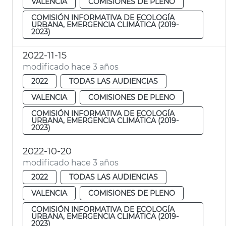
VALENCIA
COMISIONES DE PLENO
COMISIÓN INFORMATIVA DE ECOLOGÍA
URBANA, EMERGENCIA CLIMÁTICA (2019-
2023)
2022-11-15
modificado hace 3 años
2022
TODAS LAS AUDIENCIAS
VALENCIA
COMISIONES DE PLENO
COMISIÓN INFORMATIVA DE ECOLOGÍA
URBANA, EMERGENCIA CLIMÁTICA (2019-
2023)
2022-10-20
modificado hace 3 años
2022
TODAS LAS AUDIENCIAS
VALENCIA
COMISIONES DE PLENO
COMISIÓN INFORMATIVA DE ECOLOGÍA
URBANA, EMERGENCIA CLIMÁTICA (2019-
2023)