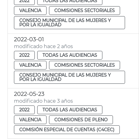
2022
TODAS LAS AUDIENCIAS
VALENCIA
COMISIONES SECTORIALES
CONSEJO MUNICIPAL DE LAS MUJERES Y
POR LA IGUALDAD
2022-03-01
modificado hace 2 años
2022
TODAS LAS AUDIENCIAS
VALENCIA
COMISIONES SECTORIALES
CONSEJO MUNICIPAL DE LAS MUJERES Y
POR LA IGUALDAD
2022-05-23
modificado hace 3 años
2022
TODAS LAS AUDIENCIAS
VALENCIA
COMISIONES DE PLENO
COMISIÓN ESPECIAL DE CUENTAS (C4CEC)