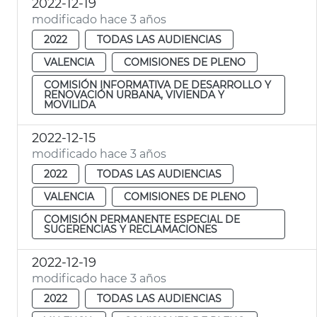
2022-12-19
modificado hace 3 años
2022
TODAS LAS AUDIENCIAS
VALENCIA
COMISIONES DE PLENO
COMISIÓN INFORMATIVA DE DESARROLLO Y
RENOVACIÓN URBANA, VIVIENDA Y
MOVILIDA
2022-12-15
modificado hace 3 años
2022
TODAS LAS AUDIENCIAS
VALENCIA
COMISIONES DE PLENO
COMISIÓN PERMANENTE ESPECIAL DE
SUGERENCIAS Y RECLAMACIONES
2022-12-19
modificado hace 3 años
2022
TODAS LAS AUDIENCIAS