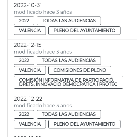
2022-10-31
modificado hace 3 años
2022
TODAS LAS AUDIENCIAS
VALENCIA
PLENO DEL AYUNTAMIENTO
2022-12-15
modificado hace 3 años
2022
TODAS LAS AUDIENCIAS
VALENCIA
COMISIONES DE PLENO
COMISIÓN INFORMATIVA DE PARTICIPACIÓ,
DRETS, INNOVACIÓ DEMOCRÀTICA I PROTEC
2022-12-22
modificado hace 3 años
2022
TODAS LAS AUDIENCIAS
VALENCIA
PLENO DEL AYUNTAMIENTO