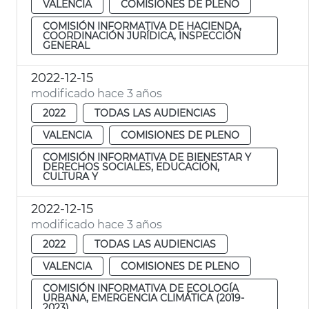
VALENCIA
COMISIONES DE PLENO
COMISIÓN INFORMATIVA DE HACIENDA,
COORDINACIÓN JURÍDICA, INSPECCIÓN
GENERAL
2022-12-15
modificado hace 3 años
2022
TODAS LAS AUDIENCIAS
VALENCIA
COMISIONES DE PLENO
COMISIÓN INFORMATIVA DE BIENESTAR Y
DERECHOS SOCIALES, EDUCACIÓN,
CULTURA Y
2022-12-15
modificado hace 3 años
2022
TODAS LAS AUDIENCIAS
VALENCIA
COMISIONES DE PLENO
COMISIÓN INFORMATIVA DE ECOLOGÍA
URBANA, EMERGENCIA CLIMÁTICA (2019-
2023)