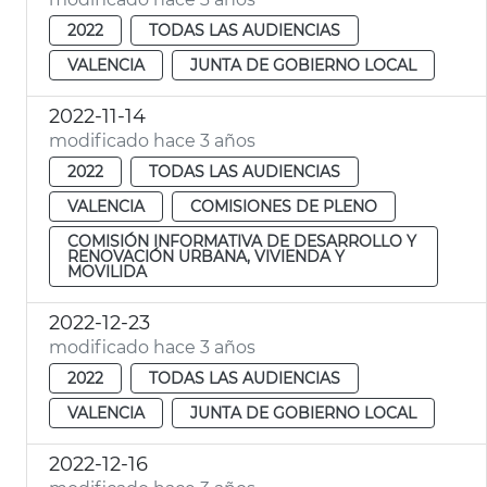
2022
TODAS LAS AUDIENCIAS
VALENCIA
JUNTA DE GOBIERNO LOCAL
2022-11-14
modificado hace 3 años
2022
TODAS LAS AUDIENCIAS
VALENCIA
COMISIONES DE PLENO
COMISIÓN INFORMATIVA DE DESARROLLO Y
RENOVACIÓN URBANA, VIVIENDA Y
MOVILIDA
2022-12-23
modificado hace 3 años
2022
TODAS LAS AUDIENCIAS
VALENCIA
JUNTA DE GOBIERNO LOCAL
2022-12-16