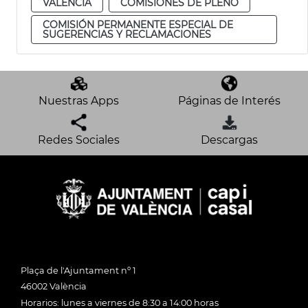
VALENCIA
COMISIONES DE PLENO
COMISIÓN PERMANENTE ESPECIAL DE
SUGERENCIAS Y RECLAMACIONES
Nuestras Apps
Páginas de Interés
Redes Sociales
Descargas
Plaça de l'Ajuntament nº 1
46002 València
Horarios: lunes a viernes de 8:30 a 14:00 horas