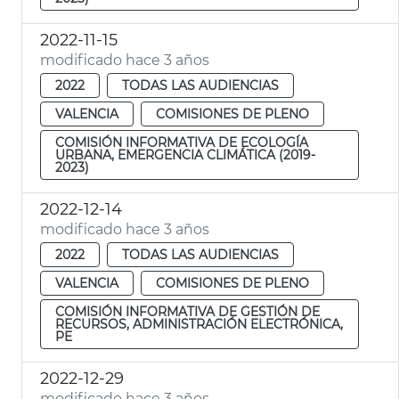
2022-11-15
modificado hace 3 años
2022
TODAS LAS AUDIENCIAS
VALENCIA
COMISIONES DE PLENO
COMISIÓN INFORMATIVA DE ECOLOGÍA
URBANA, EMERGENCIA CLIMÁTICA (2019-
2023)
2022-12-14
modificado hace 3 años
2022
TODAS LAS AUDIENCIAS
VALENCIA
COMISIONES DE PLENO
COMISIÓN INFORMATIVA DE GESTIÓN DE
RECURSOS, ADMINISTRACIÓN ELECTRÓNICA,
PE
2022-12-29
modificado hace 3 años