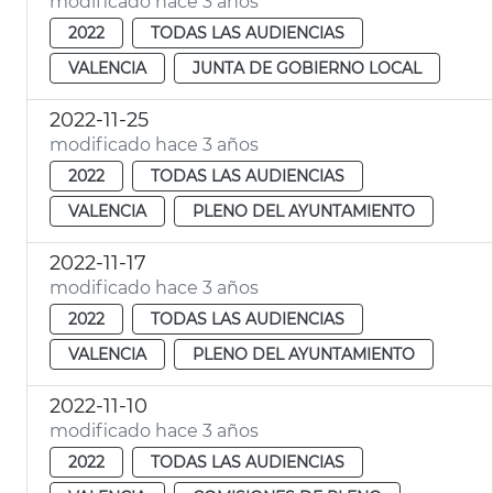
modificado hace 3 años
2022
TODAS LAS AUDIENCIAS
VALENCIA
JUNTA DE GOBIERNO LOCAL
2022-11-25
modificado hace 3 años
2022
TODAS LAS AUDIENCIAS
VALENCIA
PLENO DEL AYUNTAMIENTO
2022-11-17
modificado hace 3 años
2022
TODAS LAS AUDIENCIAS
VALENCIA
PLENO DEL AYUNTAMIENTO
2022-11-10
modificado hace 3 años
2022
TODAS LAS AUDIENCIAS