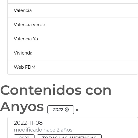
Valencia
Valencia verde
Valencia Ya
Vivienda
Web FDM
Contenidos con
Anyos
.
2022
2022-11-08
modificado hace 2 años