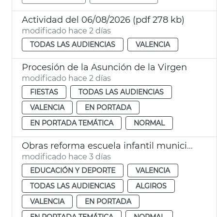
Actividad del 06/08/2026 (pdf 278 kb)
modificado hace 2 días
TODAS LAS AUDIENCIAS
VALENCIA
Procesión de la Asunción de la Virgen
modificado hace 2 días
FIESTAS
TODAS LAS AUDIENCIAS
VALENCIA
EN PORTADA
EN PORTADA TEMÁTICA
NORMAL
Obras reforma escuela infantil municipal Pardalets
modificado hace 3 días
EDUCACIÓN Y DEPORTE
VALENCIA
TODAS LAS AUDIENCIAS
ALGIROS
VALENCIA
EN PORTADA
EN PORTADA TEMÁTICA
NORMAL