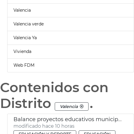
Valencia
Valencia verde
Valencia Ya
Vivienda
Web FDM
Contenidos con
Distrito
.
Valencia
Balance proyectos educativos municipales València
modificado hace 10 horas