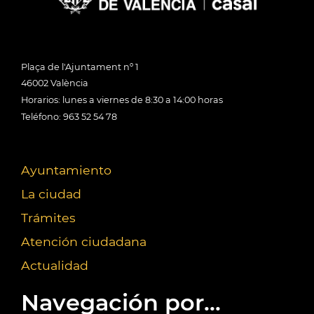
Plaça de l'Ajuntament nº 1
46002 València
Horarios: lunes a viernes de 8:30 a 14:00 horas
Teléfono: 963 52 54 78
Ayuntamiento
La ciudad
Trámites
Atención ciudadana
Actualidad
Navegación por...