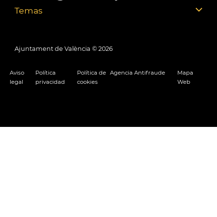
Temas
Ajuntament de València ©
2026
Aviso
Política
Política de
Agencia Antifraude
Mapa
legal
privacidad
cookies
Web