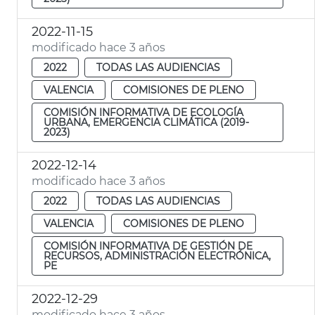
2022-11-15
modificado hace 3 años
2022
TODAS LAS AUDIENCIAS
VALENCIA
COMISIONES DE PLENO
COMISIÓN INFORMATIVA DE ECOLOGÍA
URBANA, EMERGENCIA CLIMÁTICA (2019-
2023)
2022-12-14
modificado hace 3 años
2022
TODAS LAS AUDIENCIAS
VALENCIA
COMISIONES DE PLENO
COMISIÓN INFORMATIVA DE GESTIÓN DE
RECURSOS, ADMINISTRACIÓN ELECTRÓNICA,
PE
2022-12-29
modificado hace 3 años