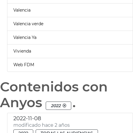
Valencia
Valencia verde
Valencia Ya
Vivienda
Web FDM
Contenidos con
Anyos
.
2022
2022-11-08
modificado hace 2 años