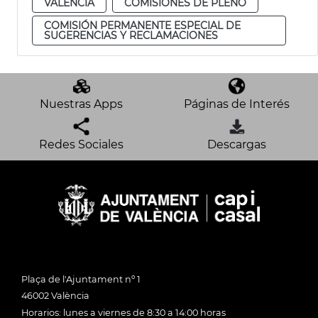
VALENCIA
COMISIONES DE PLENO
COMISIÓN PERMANENTE ESPECIAL DE
SUGERENCIAS Y RECLAMACIONES
Nuestras Apps
Páginas de Interés
Redes Sociales
Descargas
Plaça de l'Ajuntament nº 1
46002 València
Horarios: lunes a viernes de 8:30 a 14:00 horas