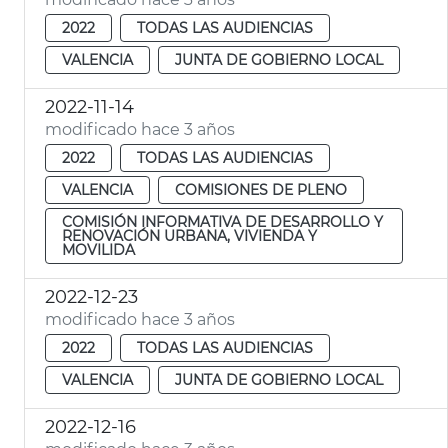
2022
TODAS LAS AUDIENCIAS
VALENCIA
JUNTA DE GOBIERNO LOCAL
2022-11-14
modificado hace 3 años
2022
TODAS LAS AUDIENCIAS
VALENCIA
COMISIONES DE PLENO
COMISIÓN INFORMATIVA DE DESARROLLO Y
RENOVACIÓN URBANA, VIVIENDA Y
MOVILIDA
2022-12-23
modificado hace 3 años
2022
TODAS LAS AUDIENCIAS
VALENCIA
JUNTA DE GOBIERNO LOCAL
2022-12-16