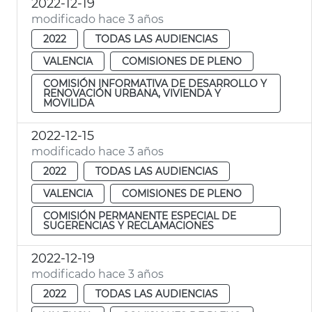
2022-12-19
modificado hace 3 años
2022
TODAS LAS AUDIENCIAS
VALENCIA
COMISIONES DE PLENO
COMISIÓN INFORMATIVA DE DESARROLLO Y
RENOVACIÓN URBANA, VIVIENDA Y
MOVILIDA
2022-12-15
modificado hace 3 años
2022
TODAS LAS AUDIENCIAS
VALENCIA
COMISIONES DE PLENO
COMISIÓN PERMANENTE ESPECIAL DE
SUGERENCIAS Y RECLAMACIONES
2022-12-19
modificado hace 3 años
2022
TODAS LAS AUDIENCIAS