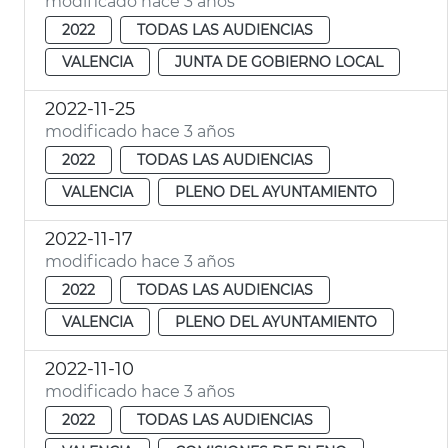
modificado hace 3 años
2022
TODAS LAS AUDIENCIAS
VALENCIA
JUNTA DE GOBIERNO LOCAL
2022-11-25
modificado hace 3 años
2022
TODAS LAS AUDIENCIAS
VALENCIA
PLENO DEL AYUNTAMIENTO
2022-11-17
modificado hace 3 años
2022
TODAS LAS AUDIENCIAS
VALENCIA
PLENO DEL AYUNTAMIENTO
2022-11-10
modificado hace 3 años
2022
TODAS LAS AUDIENCIAS