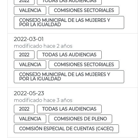
2022
TODAS LAS AUDIENCIAS
VALENCIA
COMISIONES SECTORIALES
CONSEJO MUNICIPAL DE LAS MUJERES Y
POR LA IGUALDAD
2022-03-01
modificado hace 2 años
2022
TODAS LAS AUDIENCIAS
VALENCIA
COMISIONES SECTORIALES
CONSEJO MUNICIPAL DE LAS MUJERES Y
POR LA IGUALDAD
2022-05-23
modificado hace 3 años
2022
TODAS LAS AUDIENCIAS
VALENCIA
COMISIONES DE PLENO
COMISIÓN ESPECIAL DE CUENTAS (C4CEC)