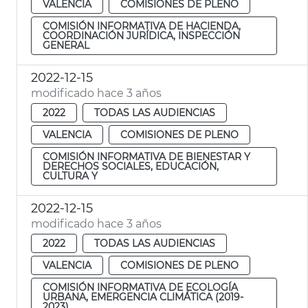
VALENCIA
COMISIONES DE PLENO
COMISIÓN INFORMATIVA DE HACIENDA,
COORDINACIÓN JURÍDICA, INSPECCIÓN
GENERAL
2022-12-15
modificado hace 3 años
2022
TODAS LAS AUDIENCIAS
VALENCIA
COMISIONES DE PLENO
COMISIÓN INFORMATIVA DE BIENESTAR Y
DERECHOS SOCIALES, EDUCACIÓN,
CULTURA Y
2022-12-15
modificado hace 3 años
2022
TODAS LAS AUDIENCIAS
VALENCIA
COMISIONES DE PLENO
COMISIÓN INFORMATIVA DE ECOLOGÍA
URBANA, EMERGENCIA CLIMÁTICA (2019-
2023)