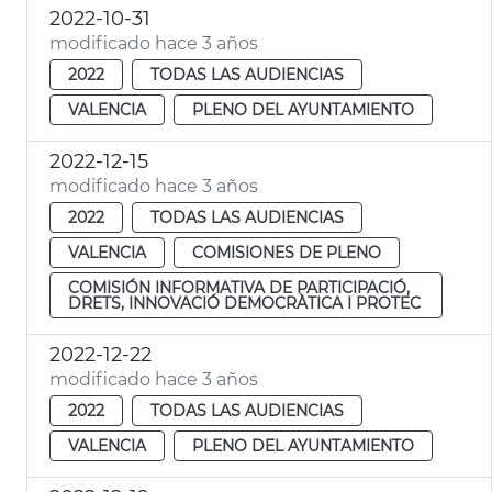
2022-10-31
modificado hace 3 años
2022
TODAS LAS AUDIENCIAS
VALENCIA
PLENO DEL AYUNTAMIENTO
2022-12-15
modificado hace 3 años
2022
TODAS LAS AUDIENCIAS
VALENCIA
COMISIONES DE PLENO
COMISIÓN INFORMATIVA DE PARTICIPACIÓ,
DRETS, INNOVACIÓ DEMOCRÀTICA I PROTEC
2022-12-22
modificado hace 3 años
2022
TODAS LAS AUDIENCIAS
VALENCIA
PLENO DEL AYUNTAMIENTO