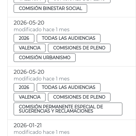
COMISIÓN BINESTAR SOCIAL
2026-05-20
modificado hace 1 mes
2026
TODAS LAS AUDIENCIAS
VALENCIA
COMISIONES DE PLENO
COMISIÓN URBANISMO
2026-05-20
modificado hace 1 mes
2026
TODAS LAS AUDIENCIAS
VALENCIA
COMISIONES DE PLENO
COMISIÓN PERMANENTE ESPECIAL DE
SUGERENCIAS Y RECLAMACIONES
2026-01-21
modificado hace 1 mes