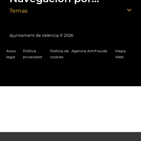
Temas
Ajuntament de València ©
2026
Aviso
Política
Política de
Agencia Antifraude
Mapa
legal
privacidad
cookies
Web