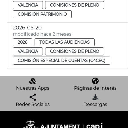
VALENCIA
COMISIONES DE PLENO
COMISIÓN PATRIMONIO
2026-05-20
modificado hace 2 meses
2026
TODAS LAS AUDIENCIAS
VALENCIA
COMISIONES DE PLENO
COMISIÓN ESPECIAL DE CUENTAS (C4CEC)
Nuestras Apps
Páginas de Interés
Redes Sociales
Descargas