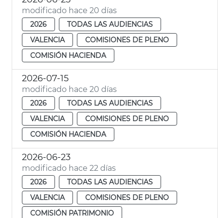
modificado hace 20 días
2026
TODAS LAS AUDIENCIAS
VALENCIA
COMISIONES DE PLENO
COMISIÓN HACIENDA
2026-07-15
modificado hace 20 días
2026
TODAS LAS AUDIENCIAS
VALENCIA
COMISIONES DE PLENO
COMISIÓN HACIENDA
2026-06-23
modificado hace 22 días
2026
TODAS LAS AUDIENCIAS
VALENCIA
COMISIONES DE PLENO
COMISIÓN PATRIMONIO