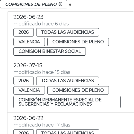
.
COMISIONES DE PLENO
2026-06-23
modificado hace 6 días
2026
TODAS LAS AUDIENCIAS
VALENCIA
COMISIONES DE PLENO
COMISIÓN BINESTAR SOCIAL
2026-07-15
modificado hace 15 días
2026
TODAS LAS AUDIENCIAS
VALENCIA
COMISIONES DE PLENO
COMISIÓN PERMANENTE ESPECIAL DE
SUGERENCIAS Y RECLAMACIONES
2026-06-22
modificado hace 17 días
2026
TODAS LAS AUDIENCIAS