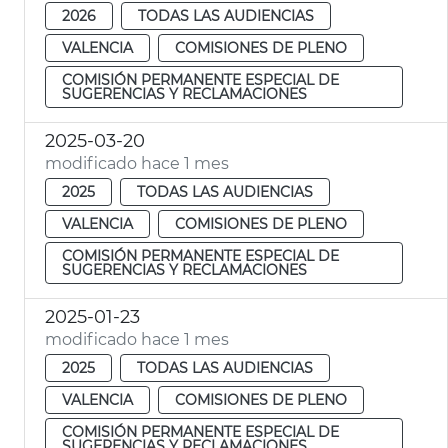
2026
TODAS LAS AUDIENCIAS
VALENCIA
COMISIONES DE PLENO
COMISIÓN PERMANENTE ESPECIAL DE
SUGERENCIAS Y RECLAMACIONES
2025-03-20
modificado hace 1 mes
2025
TODAS LAS AUDIENCIAS
VALENCIA
COMISIONES DE PLENO
COMISIÓN PERMANENTE ESPECIAL DE
SUGERENCIAS Y RECLAMACIONES
2025-01-23
modificado hace 1 mes
2025
TODAS LAS AUDIENCIAS
VALENCIA
COMISIONES DE PLENO
COMISIÓN PERMANENTE ESPECIAL DE
SUGERENCIAS Y RECLAMACIONES