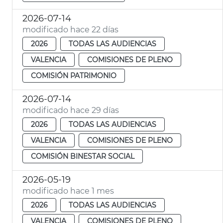
2026-07-14
modificado hace 22 días
2026
TODAS LAS AUDIENCIAS
VALENCIA
COMISIONES DE PLENO
COMISIÓN PATRIMONIO
2026-07-14
modificado hace 29 días
2026
TODAS LAS AUDIENCIAS
VALENCIA
COMISIONES DE PLENO
COMISIÓN BINESTAR SOCIAL
2026-05-19
modificado hace 1 mes
2026
TODAS LAS AUDIENCIAS
VALENCIA
COMISIONES DE PLENO