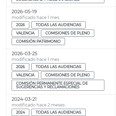
2026-05-19
modificado hace 1 mes
2026
TODAS LAS AUDIENCIAS
VALENCIA
COMISIONES DE PLENO
COMISIÓN PATRIMONIO
2026-03-25
modificado hace 1 mes
2026
TODAS LAS AUDIENCIAS
VALENCIA
COMISIONES DE PLENO
COMISIÓN PERMANENTE ESPECIAL DE
SUGERENCIAS Y RECLAMACIONES
2024-03-21
modificado hace 2 meses
2024
TODAS LAS AUDIENCIAS