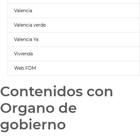
Valencia
Valencia verde
Valencia Ya
Vivienda
Web FDM
Contenidos con
Organo de
gobierno