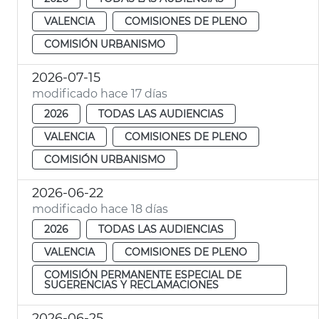
VALENCIA
COMISIONES DE PLENO
COMISIÓN URBANISMO
2026-07-15
modificado hace 17 días
2026
TODAS LAS AUDIENCIAS
VALENCIA
COMISIONES DE PLENO
COMISIÓN URBANISMO
2026-06-22
modificado hace 18 días
2026
TODAS LAS AUDIENCIAS
VALENCIA
COMISIONES DE PLENO
COMISIÓN PERMANENTE ESPECIAL DE
SUGERENCIAS Y RECLAMACIONES
2026-06-25