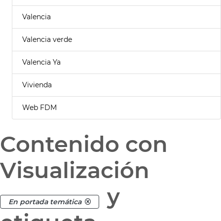
Valencia
Valencia verde
Valencia Ya
Vivienda
Web FDM
Contenido con
Visualización
y
En portada temática