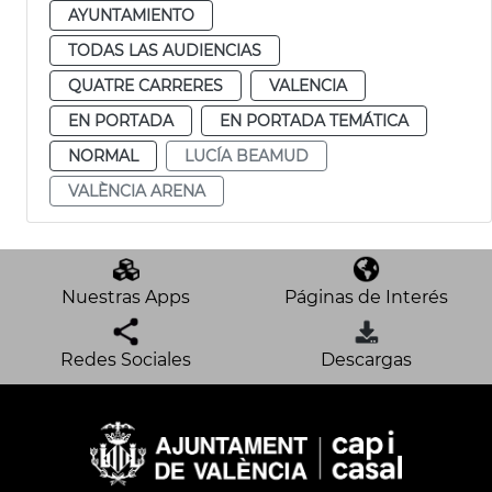
AYUNTAMIENTO
TODAS LAS AUDIENCIAS
QUATRE CARRERES
VALENCIA
EN PORTADA
EN PORTADA TEMÁTICA
NORMAL
LUCÍA BEAMUD
VALÈNCIA ARENA
Nuestras Apps
Páginas de Interés
Redes Sociales
Descargas