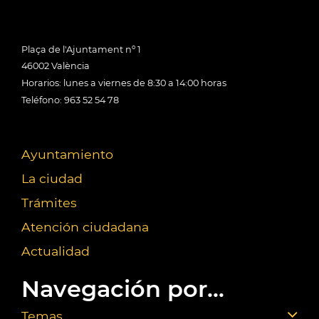
Plaça de l'Ajuntament nº 1
46002 València
Horarios: lunes a viernes de 8:30 a 14:00 horas
Teléfono: 963 52 54 78
Ayuntamiento
La ciudad
Trámites
Atención ciudadana
Actualidad
Navegación por...
Temas