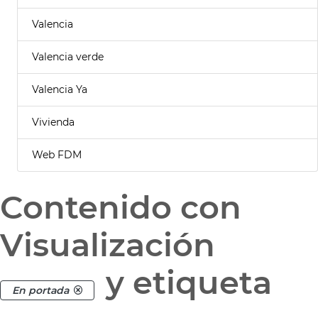
Valencia
Valencia verde
Valencia Ya
Vivienda
Web FDM
Contenido con
Visualización
y etiqueta
En portada