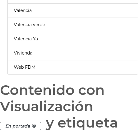
Valencia
Valencia verde
Valencia Ya
Vivienda
Web FDM
Contenido con
Visualización
y etiqueta
En portada