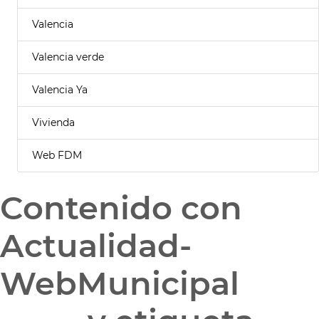
Valencia
Valencia verde
Valencia Ya
Vivienda
Web FDM
Contenido con
Actualidad-
WebMunicipal