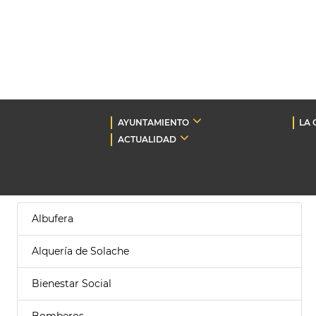
AYUNTAMIENTO
LA 
ACTUALIDAD
Albufera
Alquería de Solache
Bienestar Social