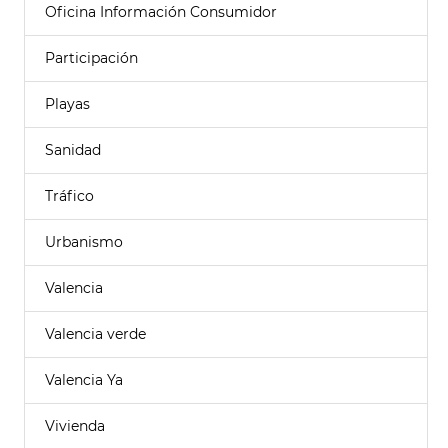
Oficina Información Consumidor
Participación
Playas
Sanidad
Tráfico
Urbanismo
Valencia
Valencia verde
Valencia Ya
Vivienda