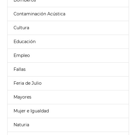
Bomberos
Contaminación Acústica
Cultura
Educación
Empleo
Fallas
Feria de Julio
Mayores
Mujer e Igualdad
Naturia