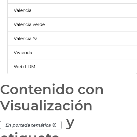
Valencia
Valencia verde
Valencia Ya
Vivienda
Web FDM
Contenido con
Visualización
y
En portada temática