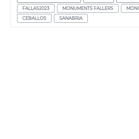
FALLAS2023
MONUMENTS FALLERS
MONU
CEBALLOS
SANABRIA