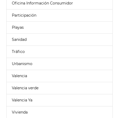
Oficina Información Consumidor
Participación
Playas
Sanidad
Tráfico
Urbanismo
Valencia
Valencia verde
Valencia Ya
Vivienda