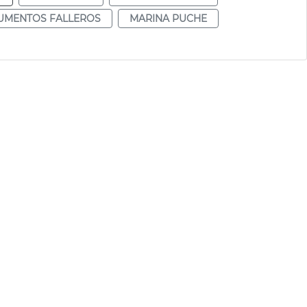
MENTOS FALLEROS
MARINA PUCHE