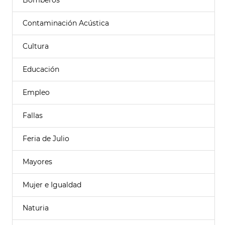
Bomberos
Contaminación Acústica
Cultura
Educación
Empleo
Fallas
Feria de Julio
Mayores
Mujer e Igualdad
Naturia