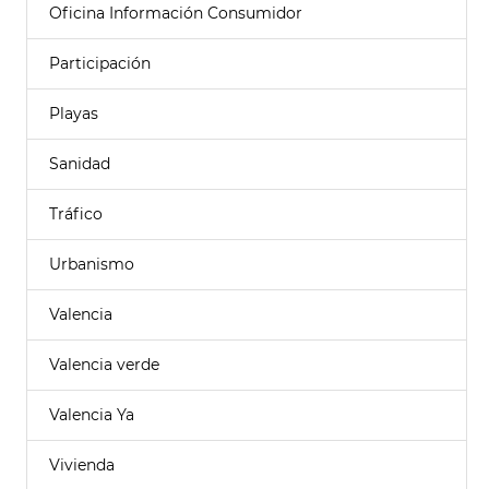
Oficina Información Consumidor
Participación
Playas
Sanidad
Tráfico
Urbanismo
Valencia
Valencia verde
Valencia Ya
Vivienda