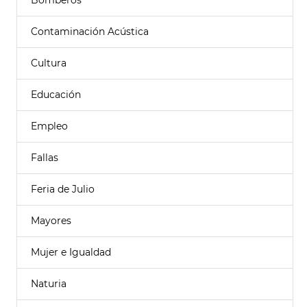
Bomberos
Contaminación Acústica
Cultura
Educación
Empleo
Fallas
Feria de Julio
Mayores
Mujer e Igualdad
Naturia