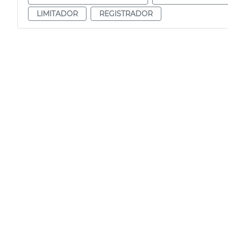
LIMITADOR
REGISTRADOR