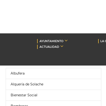
AYUNTAMIENTO
LA 
ACTUALIDAD
Albufera
Alquería de Solache
Bienestar Social