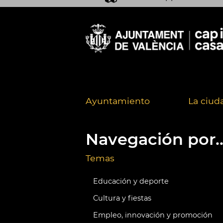
Ayuntamiento
La ciud
Navegación por..
Temas
Educación y deporte
Cultura y fiestas
Empleo, innovación y promoción