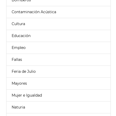
Bomberos
Contaminación Acústica
Cultura
Educación
Empleo
Fallas
Feria de Julio
Mayores
Mujer e Igualdad
Naturia