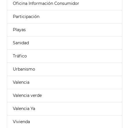
Oficina Información Consumidor
Participación
Playas
Sanidad
Tráfico
Urbanismo
Valencia
Valencia verde
Valencia Ya
Vivienda