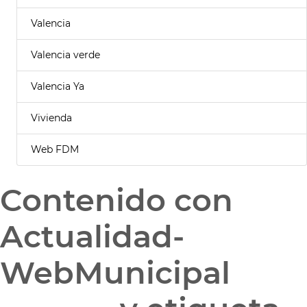
Valencia
Valencia verde
Valencia Ya
Vivienda
Web FDM
Contenido con
Actualidad-
WebMunicipal