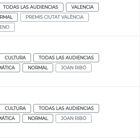
TODAS LAS AUDIENCIAS
VALENCIA
RMAL
PREMIS CIUTAT VALÈNCIA
RENO
CULTURA
TODAS LAS AUDIENCIAS
MÁTICA
NORMAL
JOAN RIBÓ
CULTURA
TODAS LAS AUDIENCIAS
MÁTICA
NORMAL
JOAN RIBÓ