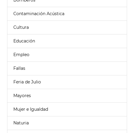
Bomberos
Contaminación Acústica
Cultura
Educación
Empleo
Fallas
Feria de Julio
Mayores
Mujer e Igualdad
Naturia