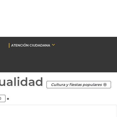
ATENCIÓN CIUDADANA
ualidad
Cultura y fiestas populares
.