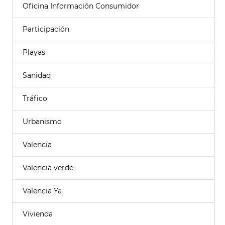
Oficina Información Consumidor
Participación
Playas
Sanidad
Tráfico
Urbanismo
Valencia
Valencia verde
Valencia Ya
Vivienda