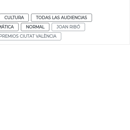
CULTURA
TODAS LAS AUDIENCIAS
MÁTICA
NORMAL
JOAN RIBÓ
PREMIOS CIUTAT VALÈNCIA