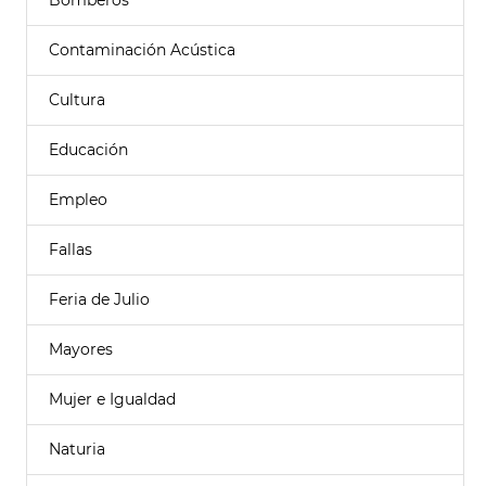
Bomberos
Contaminación Acústica
Cultura
Educación
Empleo
Fallas
Feria de Julio
Mayores
Mujer e Igualdad
Naturia