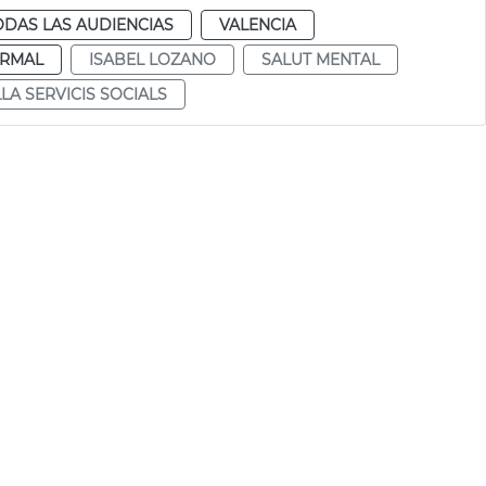
ODAS LAS AUDIENCIAS
VALENCIA
RMAL
ISABEL LOZANO
SALUT MENTAL
LA SERVICIS SOCIALS