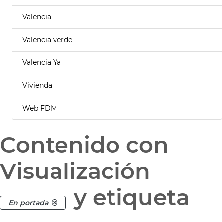
Valencia
Valencia verde
Valencia Ya
Vivienda
Web FDM
Contenido con
Visualización
y etiqueta
En portada