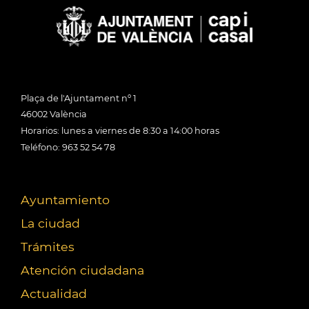
Plaça de l'Ajuntament nº 1
46002 València
Horarios: lunes a viernes de 8:30 a 14:00 horas
Teléfono: 963 52 54 78
Ayuntamiento
La ciudad
Trámites
Atención ciudadana
Actualidad