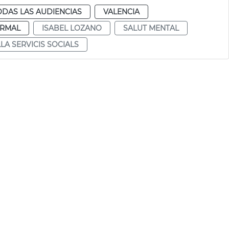
ODAS LAS AUDIENCIAS
VALENCIA
RMAL
ISABEL LOZANO
SALUT MENTAL
LA SERVICIS SOCIALS