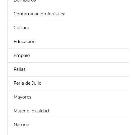
Bomberos
Contaminación Acústica
Cultura
Educación
Empleo
Fallas
Feria de Julio
Mayores
Mujer e Igualdad
Naturia