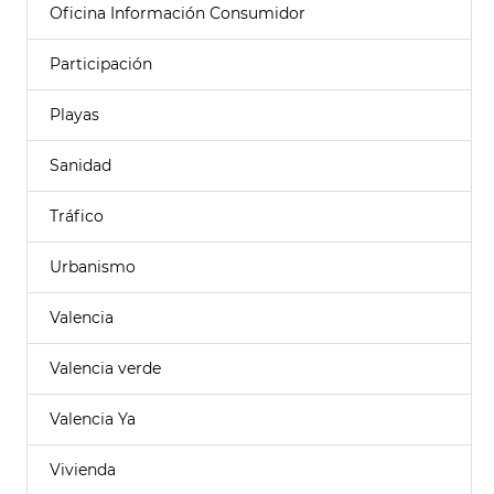
Oficina Información Consumidor
Participación
Playas
Sanidad
Tráfico
Urbanismo
Valencia
Valencia verde
Valencia Ya
Vivienda