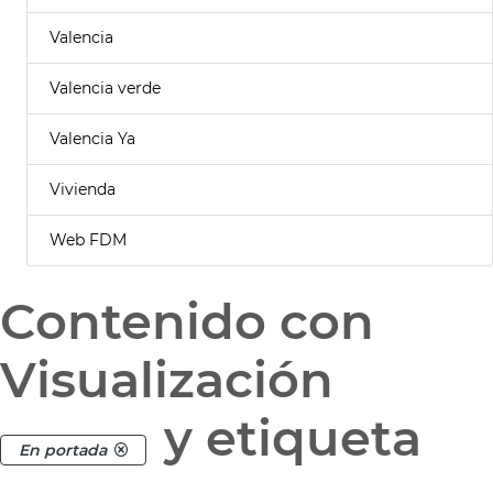
Valencia
Valencia verde
Valencia Ya
Vivienda
Web FDM
Contenido con
Visualización
y etiqueta
En portada