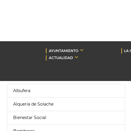
AYUNTAMIENTO
LA 
ACTUALIDAD
Albufera
Alquería de Solache
Bienestar Social