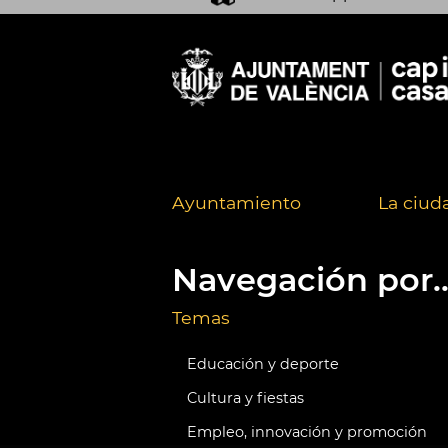
Ayuntamiento
La ciud
Navegación por..
Temas
Educación y deporte
Cultura y fiestas
Empleo, innovación y promoción