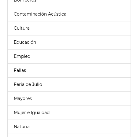
Bomberos
Contaminación Acústica
Cultura
Educación
Empleo
Fallas
Feria de Julio
Mayores
Mujer e Igualdad
Naturia