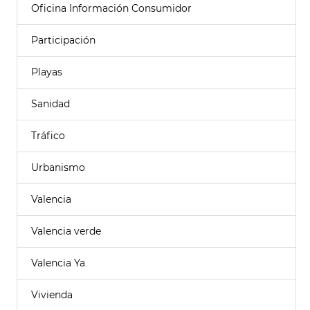
Oficina Información Consumidor
Participación
Playas
Sanidad
Tráfico
Urbanismo
Valencia
Valencia verde
Valencia Ya
Vivienda