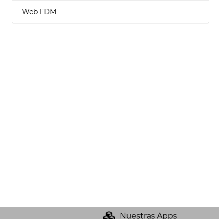
Web FDM
Nuestras Apps