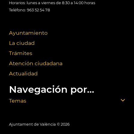
Horarios: lunes a viernes de 8:30 a 14:00 horas
Teléfono: 963 52 54 78
Ayuntamiento
La ciudad
Trámites
Atención ciudadana
Actualidad
Navegación por...
Temas
Ajuntament de València ©
2026