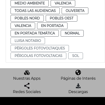
MEDIO AMBIENTE
VALENCIA
TODAS LAS AUDIENCIAS
OLIVERETA
POBLES NORD
POBLES OEST
VALENCIA
EN PORTADA
EN PORTADA TEMÁTICA
NORMAL
LUISA NOTARIO
PÈRGOLES FOTOVOLTAIQUES
PÉRGOLAS FOTOVOLTAICAS
SOL
Nuestras Apps
Páginas de Interés
Redes Sociales
Descargas