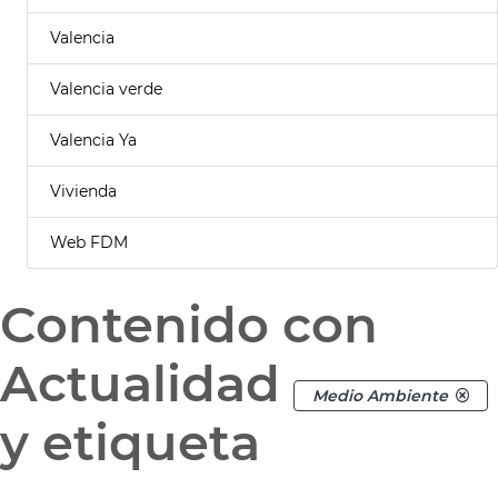
Valencia
Valencia verde
Valencia Ya
Vivienda
Web FDM
Contenido con
Actualidad
Medio Ambiente
y etiqueta