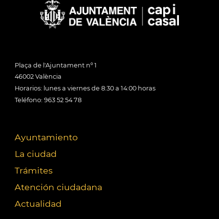
Plaça de l'Ajuntament nº 1
46002 València
Horarios: lunes a viernes de 8:30 a 14:00 horas
Teléfono: 963 52 54 78
Ayuntamiento
La ciudad
Trámites
Atención ciudadana
Actualidad