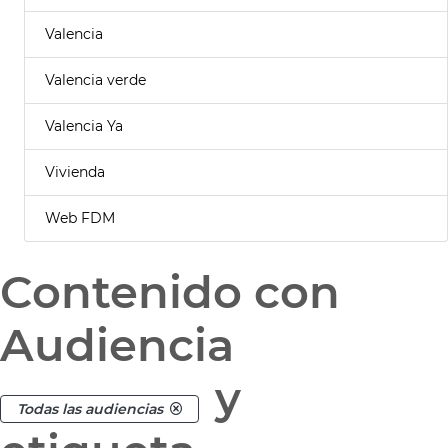
Valencia
Valencia verde
Valencia Ya
Vivienda
Web FDM
Contenido con
Audiencia
y
Todas las audiencias