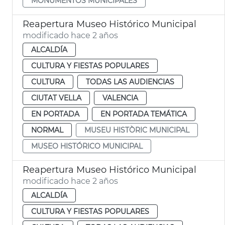
MONUMENTOS MUNICIPALES
Reapertura Museo Histórico Municipal
modificado hace 2 años
ALCALDÍA
CULTURA Y FIESTAS POPULARES
CULTURA
TODAS LAS AUDIENCIAS
CIUTAT VELLA
VALENCIA
EN PORTADA
EN PORTADA TEMÁTICA
NORMAL
MUSEU HISTÒRIC MUNICIPAL
MUSEO HISTÓRICO MUNICIPAL
Reapertura Museo Histórico Municipal
modificado hace 2 años
ALCALDÍA
CULTURA Y FIESTAS POPULARES