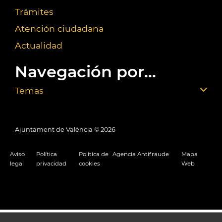
Trámites
Atención ciudadana
Actualidad
Navegación por...
Temas
Ajuntament de València ©
2026
Aviso
Política
Política de
Agencia Antifraude
Mapa
legal
privacidad
cookies
Web