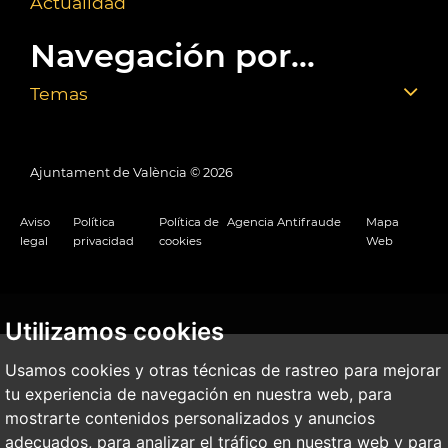
Actualidad
Navegación por...
Temas
Ajuntament de València ©
2026
Aviso
Política
Política de
Agencia Antifraude
Mapa
legal
privacidad
cookies
Web
Utilizamos cookies
Usamos cookies y otras técnicas de rastreo para mejorar
tu experiencia de navegación en nuestra web, para
mostrarte contenidos personalizados y anuncios
adecuados, para analizar el tráfico en nuestra web y para