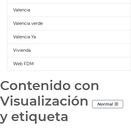
Valencia
Valencia verde
Valencia Ya
Vivienda
Web FDM
Contenido con
Visualización
Normal
y etiqueta