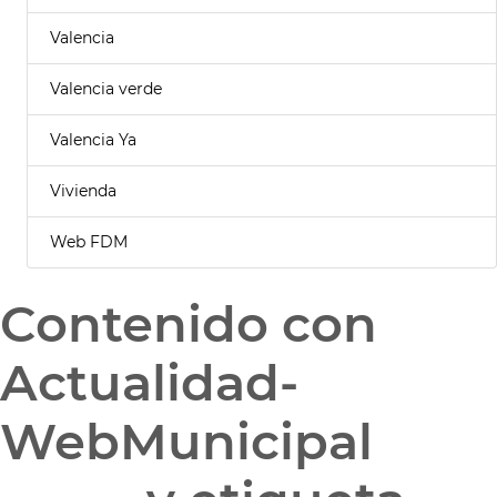
Valencia
Valencia verde
Valencia Ya
Vivienda
Web FDM
Contenido con
Actualidad-
WebMunicipal