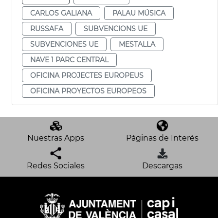
CARLOS GALIANA
PALAU MÚSICA
RUSSAFA
SUBVENCIONS UE
SUBVENCIONES UE
MESTALLA
NAVE 1 PARC CENTRAL
OFICINA PROJECTES EUROPEUS
OFICINA PROYECTOS EUROPEOS
Nuestras Apps
Páginas de Interés
Redes Sociales
Descargas