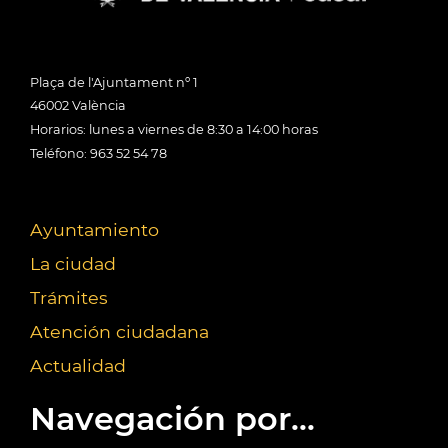
Plaça de l'Ajuntament nº 1
46002 València
Horarios: lunes a viernes de 8:30 a 14:00 horas
Teléfono: 963 52 54 78
Ayuntamiento
La ciudad
Trámites
Atención ciudadana
Actualidad
Navegación por...