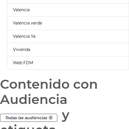
Valencia
Valencia verde
Valencia Ya
Vivienda
Web FDM
Contenido con
Audiencia
y
Todas las audiencias