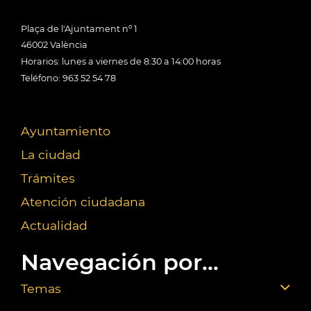
Plaça de l'Ajuntament nº 1
46002 València
Horarios: lunes a viernes de 8:30 a 14:00 horas
Teléfono: 963 52 54 78
Ayuntamiento
La ciudad
Trámites
Atención ciudadana
Actualidad
Navegación por...
Temas