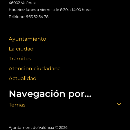
46002 València
Horarios: lunes a viernes de 8:30 a 14:00 horas
Teléfono: 963 52 54 78
Ayuntamiento
La ciudad
Trámites
Atención ciudadana
Actualidad
Navegación por...
Temas
Ajuntament de València ©
2026