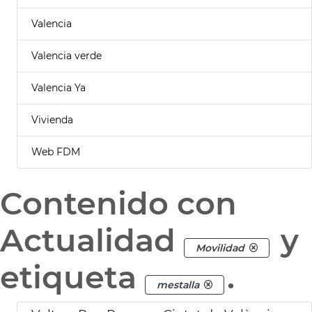
Valencia
Valencia verde
Valencia Ya
Vivienda
Web FDM
Contenido con
Actualidad
y
Movilidad
etiqueta
.
mestalla