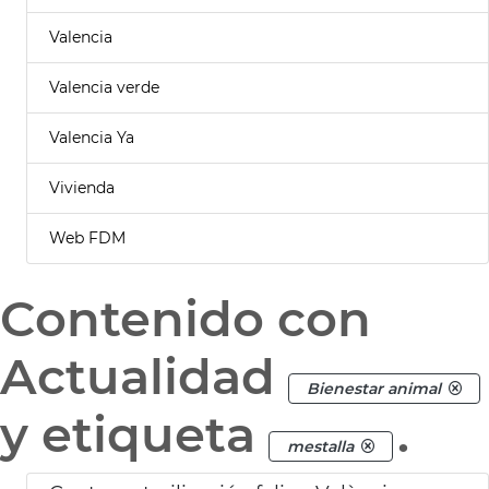
Valencia
Valencia verde
Valencia Ya
Vivienda
Web FDM
Contenido con
Actualidad
Bienestar animal
y etiqueta
.
mestalla