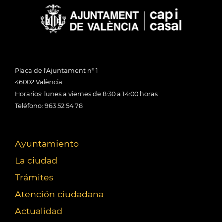
Plaça de l'Ajuntament nº 1
46002 València
Horarios: lunes a viernes de 8:30 a 14:00 horas
Teléfono: 963 52 54 78
Ayuntamiento
La ciudad
Trámites
Atención ciudadana
Actualidad