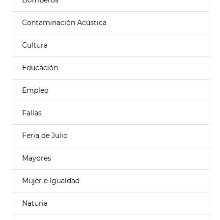
Bomberos
Contaminación Acústica
Cultura
Educación
Empleo
Fallas
Feria de Julio
Mayores
Mujer e Igualdad
Naturia