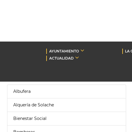
AYUNTAMIENTO
LA 
ACTUALIDAD
Albufera
Alquería de Solache
Bienestar Social