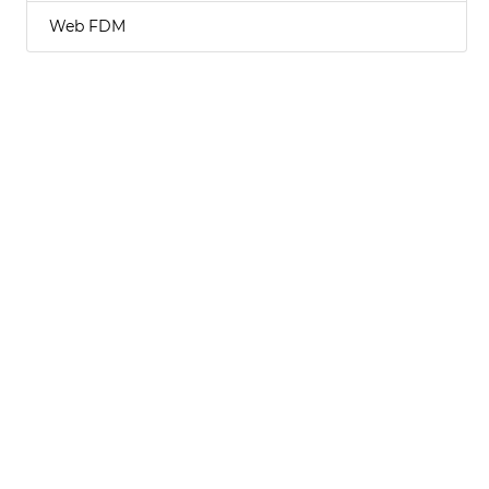
Web FDM