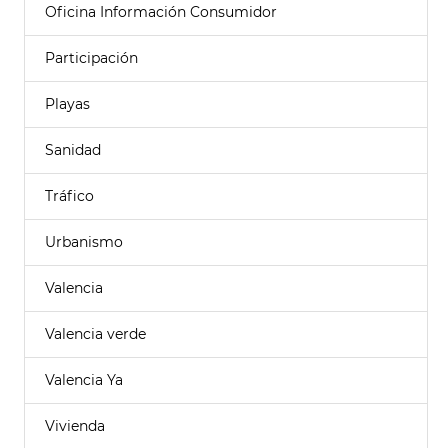
Oficina Información Consumidor
Participación
Playas
Sanidad
Tráfico
Urbanismo
Valencia
Valencia verde
Valencia Ya
Vivienda