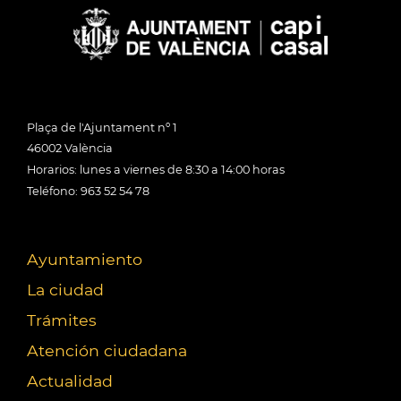
Plaça de l'Ajuntament nº 1
46002 València
Horarios: lunes a viernes de 8:30 a 14:00 horas
Teléfono: 963 52 54 78
Ayuntamiento
La ciudad
Trámites
Atención ciudadana
Actualidad