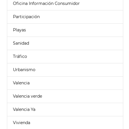
Oficina Información Consumidor
Participación
Playas
Sanidad
Tráfico
Urbanismo
Valencia
Valencia verde
Valencia Ya
Vivienda