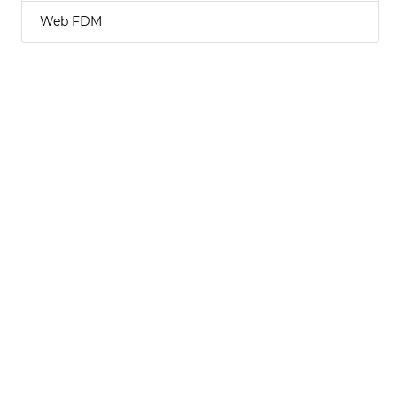
Web FDM