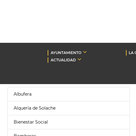
AYUNTAMIENTO
LA 
ACTUALIDAD
Albufera
Alquería de Solache
Bienestar Social