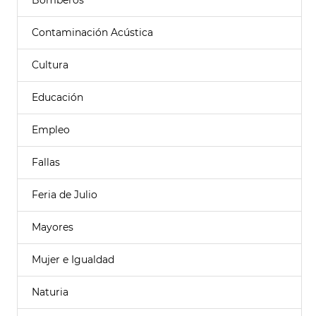
Bomberos
Contaminación Acústica
Cultura
Educación
Empleo
Fallas
Feria de Julio
Mayores
Mujer e Igualdad
Naturia