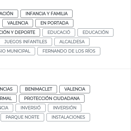
ACIÓN
INFANCIA Y FAMILIA
VALENCIA
EN PORTADA
IÓN Y DEPORTE
EDUCACIÓ
EDUCACIÓN
JUEGOS INFANTILES
ALCALDESA
IO MUNICIPAL
FERNANDO DE LOS RÍOS
NCIAS
BENIMACLET
VALENCIA
RMAL
PROTECCIÓN CIUDADANA
CIA
INVERSIÓ
INVERSIÓN
PARQUE NORTE
INSTALACIONES