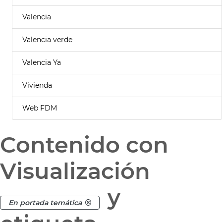
Valencia
Valencia verde
Valencia Ya
Vivienda
Web FDM
Contenido con
Visualización
y
En portada temática