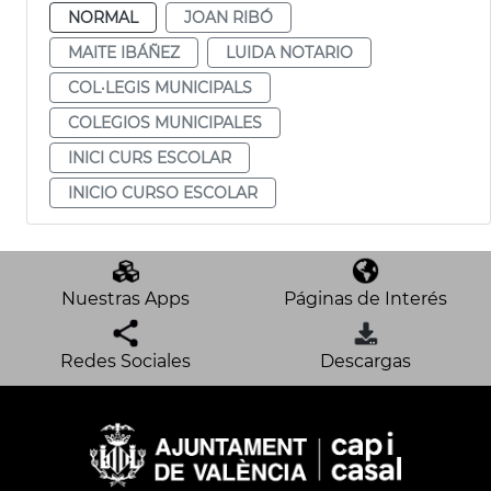
NORMAL
JOAN RIBÓ
MAITE IBÁÑEZ
LUIDA NOTARIO
COL·LEGIS MUNICIPALS
COLEGIOS MUNICIPALES
INICI CURS ESCOLAR
INICIO CURSO ESCOLAR
Nuestras Apps
Páginas de Interés
Redes Sociales
Descargas