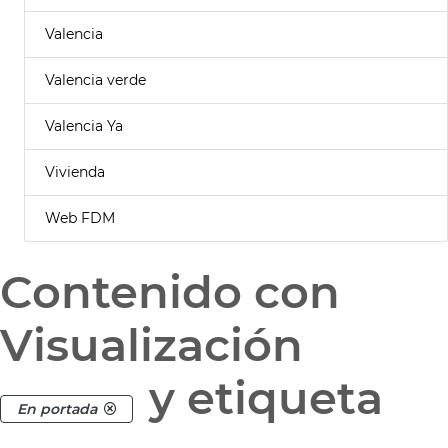
Valencia
Valencia verde
Valencia Ya
Vivienda
Web FDM
Contenido con
Visualización
y etiqueta
En portada