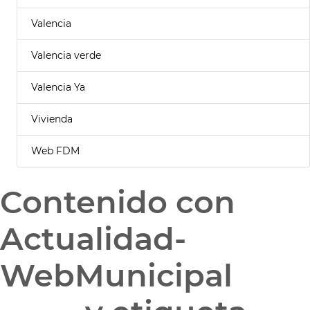
Valencia
Valencia verde
Valencia Ya
Vivienda
Web FDM
Contenido con
Actualidad-
WebMunicipal