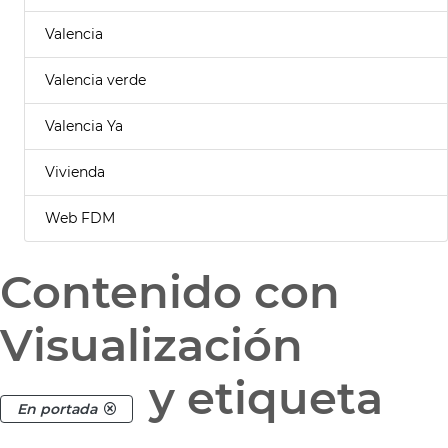
Valencia
Valencia verde
Valencia Ya
Vivienda
Web FDM
Contenido con
Visualización
y etiqueta
En portada