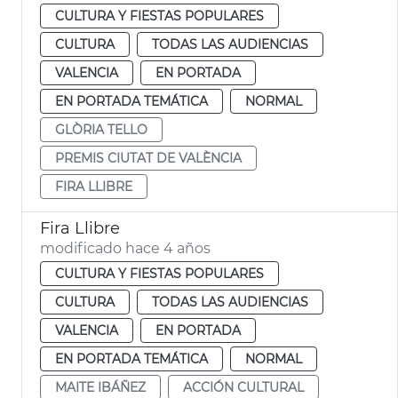
CULTURA Y FIESTAS POPULARES
CULTURA
TODAS LAS AUDIENCIAS
VALENCIA
EN PORTADA
EN PORTADA TEMÁTICA
NORMAL
GLÒRIA TELLO
PREMIS CIUTAT DE VALÈNCIA
FIRA LLIBRE
Fira Llibre
modificado hace 4 años
CULTURA Y FIESTAS POPULARES
CULTURA
TODAS LAS AUDIENCIAS
VALENCIA
EN PORTADA
EN PORTADA TEMÁTICA
NORMAL
MAITE IBÁÑEZ
ACCIÓN CULTURAL