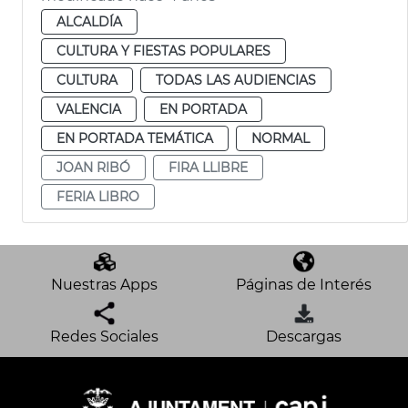
ALCALDÍA
CULTURA Y FIESTAS POPULARES
CULTURA
TODAS LAS AUDIENCIAS
VALENCIA
EN PORTADA
EN PORTADA TEMÁTICA
NORMAL
JOAN RIBÓ
FIRA LLIBRE
FERIA LIBRO
Nuestras Apps
Páginas de Interés
Redes Sociales
Descargas