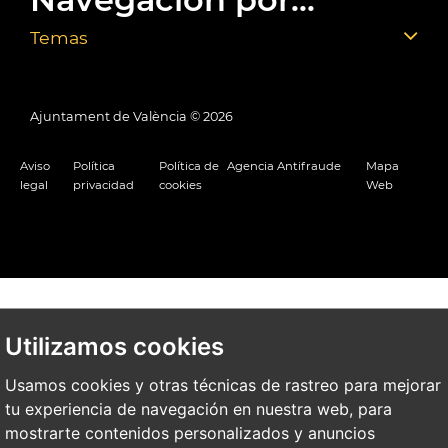
Temas
Ajuntament de València ©
2026
Aviso
Política
Política de
Agencia Antifraude
Mapa
legal
privacidad
cookies
Web
Utilizamos cookies
Usamos cookies y otras técnicas de rastreo para mejorar
tu experiencia de navegación en nuestra web, para
mostrarte contenidos personalizados y anuncios