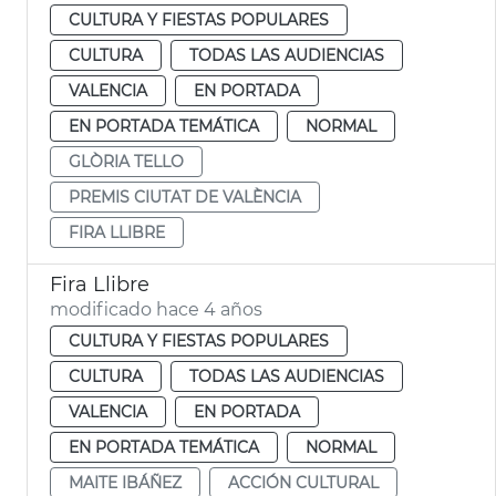
CULTURA Y FIESTAS POPULARES
CULTURA
TODAS LAS AUDIENCIAS
VALENCIA
EN PORTADA
EN PORTADA TEMÁTICA
NORMAL
GLÒRIA TELLO
PREMIS CIUTAT DE VALÈNCIA
FIRA LLIBRE
Fira Llibre
modificado hace 4 años
CULTURA Y FIESTAS POPULARES
CULTURA
TODAS LAS AUDIENCIAS
VALENCIA
EN PORTADA
EN PORTADA TEMÁTICA
NORMAL
MAITE IBÁÑEZ
ACCIÓN CULTURAL