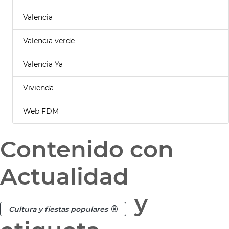
Valencia
Valencia verde
Valencia Ya
Vivienda
Web FDM
Contenido con
Actualidad
y
Cultura y fiestas populares