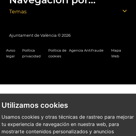
Temas
Ajuntament de València ©
2026
Aviso
Política
Política de
Agencia Antifraude
Mapa
legal
privacidad
cookies
Web
Utilizamos cookies
Usamos cookies y otras técnicas de rastreo para mejorar
tu experiencia de navegación en nuestra web, para
mostrarte contenidos personalizados y anuncios