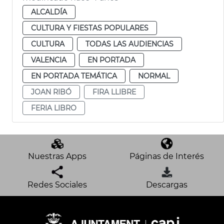
ALCALDÍA
CULTURA Y FIESTAS POPULARES
CULTURA
TODAS LAS AUDIENCIAS
VALENCIA
EN PORTADA
EN PORTADA TEMÁTICA
NORMAL
JOAN RIBÓ
FIRA LLIBRE
FERIA LIBRO
Nuestras Apps
Páginas de Interés
Redes Sociales
Descargas