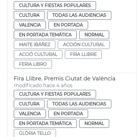
CULTURA Y FIESTAS POPULARES
CULTURA
TODAS LAS AUDIENCIAS
VALENCIA
EN PORTADA
EN PORTADA TEMÁTICA
NORMAL
MAITE IBÁÑEZ
ACCIÓN CULTURAL
ACCIÓ CULTURAL
FIRA LLIBRE
FERIA LIBRO
Fira Llibre. Premis Ciutat de València
modificado hace 4 años
CULTURA Y FIESTAS POPULARES
CULTURA
TODAS LAS AUDIENCIAS
VALENCIA
EN PORTADA
EN PORTADA TEMÁTICA
NORMAL
GLÒRIA TELLO