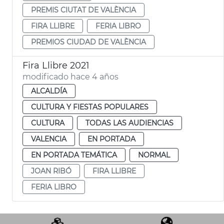
PREMIS CIUTAT DE VALÈNCIA
FIRA LLIBRE
FERIA LIBRO
PREMIOS CIUDAD DE VALÈNCIA
Fira Llibre 2021
modificado hace 4 años
ALCALDÍA
CULTURA Y FIESTAS POPULARES
CULTURA
TODAS LAS AUDIENCIAS
VALENCIA
EN PORTADA
EN PORTADA TEMÁTICA
NORMAL
JOAN RIBÓ
FIRA LLIBRE
FERIA LIBRO