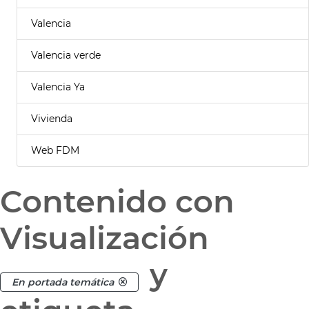
Valencia
Valencia verde
Valencia Ya
Vivienda
Web FDM
Contenido con
Visualización
y
En portada temática