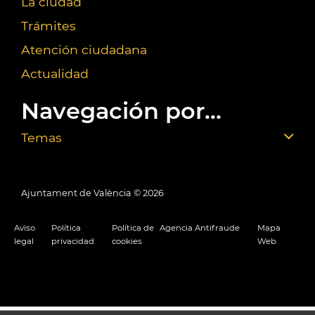
La ciudad
Trámites
Atención ciudadana
Actualidad
Navegación por...
Temas
Ajuntament de València ©
2026
Aviso
Política
Política de
Agencia Antifraude
Mapa
legal
privacidad
cookies
Web