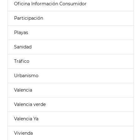
Oficina Información Consumidor
Participación
Playas
Sanidad
Tráfico
Urbanismo
Valencia
Valencia verde
Valencia Ya
Vivienda