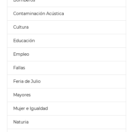
Bomberos
Contaminación Acústica
Cultura
Educación
Empleo
Fallas
Feria de Julio
Mayores
Mujer e Igualdad
Naturia