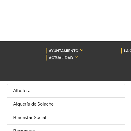
AYUNTAMIENTO
LA 
ACTUALIDAD
Albufera
Alquería de Solache
Bienestar Social