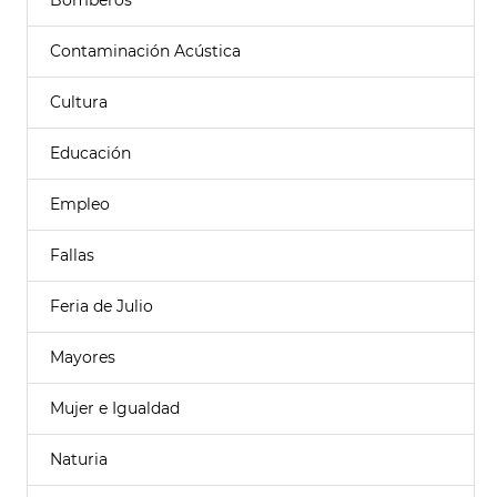
Bomberos
Contaminación Acústica
Cultura
Educación
Empleo
Fallas
Feria de Julio
Mayores
Mujer e Igualdad
Naturia