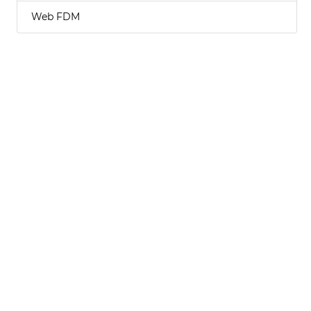
Web FDM