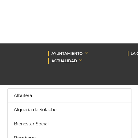
AYUNTAMIENTO
LA 
ACTUALIDAD
Albufera
Alquería de Solache
Bienestar Social