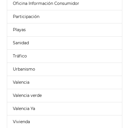
Oficina Información Consumidor
Participación
Playas
Sanidad
Tráfico
Urbanismo
Valencia
Valencia verde
Valencia Ya
Vivienda